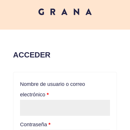
ACCEDER
Nombre de usuario o correo
electrónico
*
Contraseña
*