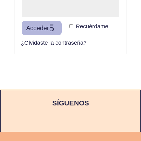
Recuérdame
Acceder
¿Olvidaste la contraseña?
SÍGUENOS