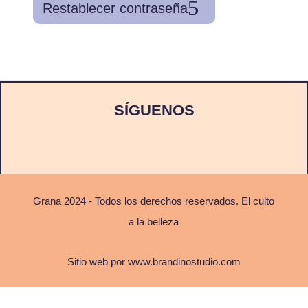
Restablecer contraseña
SÍGUENOS
Grana 2024 - Todos los derechos reservados. El culto
a la belleza
Sitio web por
www.brandinostudio.com